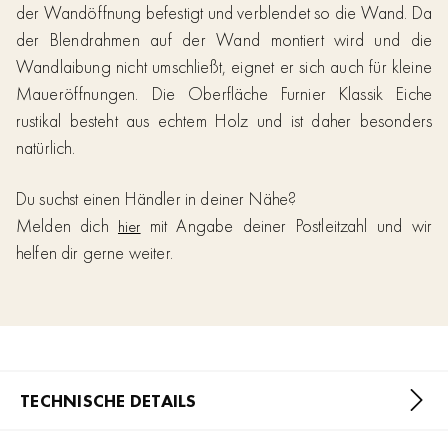
der Wandöffnung befestigt und verblendet so die Wand. Da
der Blendrahmen auf der Wand montiert wird und die
Wandlaibung nicht umschließt, eignet er sich auch für kleine
Maueröffnungen. Die Oberfläche Furnier Klassik Eiche
rustikal besteht aus echtem Holz und ist daher besonders
natürlich.
Du suchst einen Händler in deiner Nähe?
Melden dich
mit Angabe deiner Postleitzahl und wir
hier
helfen dir gerne weiter.
TECHNISCHE DETAILS