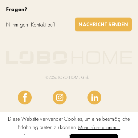
Fragen?
Nimm gern Kontakt auf!
NACHRICHT SENDEN
©2026 LOBO HOME GmbH
Diese Website verwendet Cookies, um eine bestmögliche
Erfahrung bieten zu können.
Mehr Informationen ...