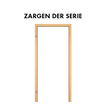
ZARGEN DER SERIE