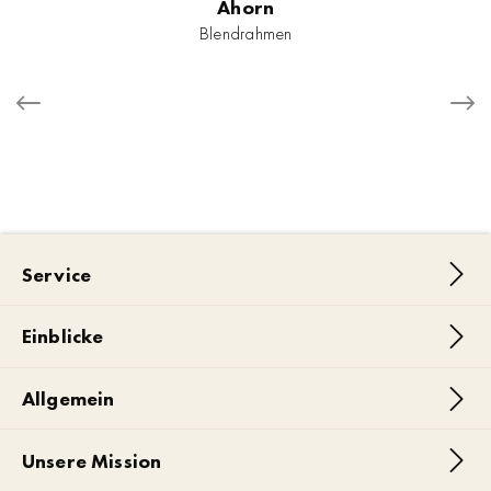
Ahorn
Blendrahmen
Service
Einblicke
Allgemein
Unsere Mission