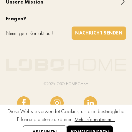
Unsere Mission
Fragen?
Nimm gern Kontakt auf!
NACHRICHT SENDEN
©2026 LOBO HOME GmbH
Diese Website verwendet Cookies, um eine bestmögliche
Erfahrung bieten zu können.
Mehr Informationen ...