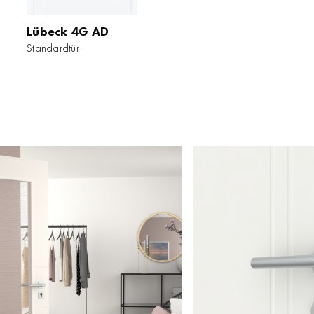
Lübeck 4G AD
Standardtür