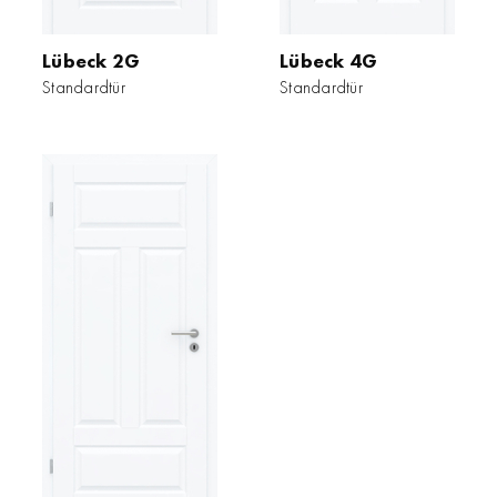
Lübeck 2G
Lübeck 4G
Standardtür
Standardtür