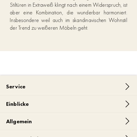
Stiltüren in Extraweiß klingt nach einem Widerspruch, ist
aber eine Kombination, die wunderbar harmoniert.
Insbesondere weil auch im skandinavischen Wohnstil
der Trend zu weißeren Möbeln geht.
Service
Einblicke
Allgemein