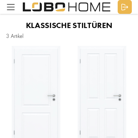
KLASSISCHE STILTÜREN
3 Artikel