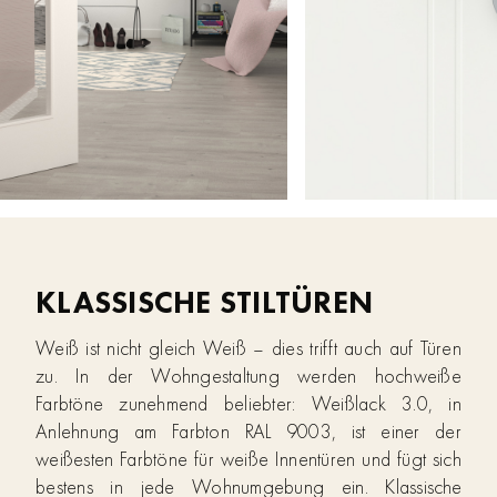
KLASSISCHE STILTÜREN
Weiß ist nicht gleich Weiß – dies trifft auch auf Türen
zu. In der Wohngestaltung werden hochweiße
Farbtöne zunehmend beliebter: Weißlack 3.0, in
Anlehnung am Farbton RAL 9003, ist einer der
weißesten Farbtöne für weiße Innentüren und fügt sich
bestens in jede Wohnumgebung ein. Klassische