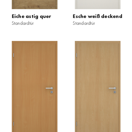
Eiche astig quer
Esche weiß deckend
Standardtür
Standardtür