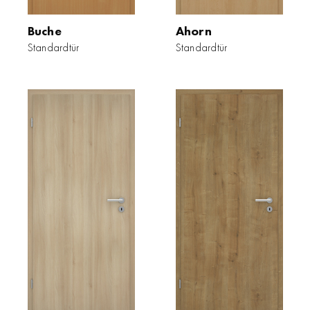
Buche
Ahorn
Standardtür
Standardtür