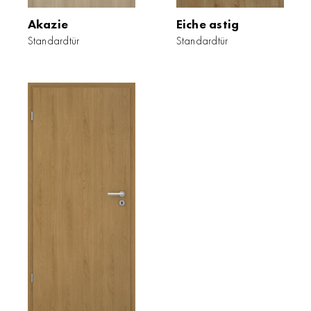
Akazie
Eiche astig
Standardtür
Standardtür