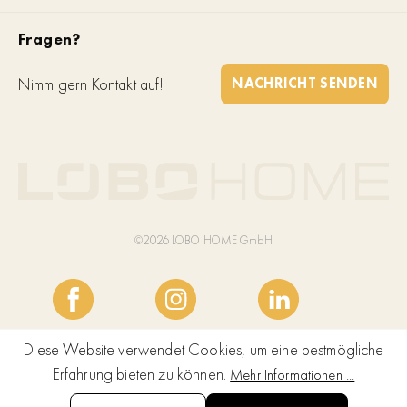
Fragen?
Nimm gern Kontakt auf!
NACHRICHT SENDEN
©2026 LOBO HOME GmbH
Diese Website verwendet Cookies, um eine bestmögliche
Erfahrung bieten zu können.
Mehr Informationen ...