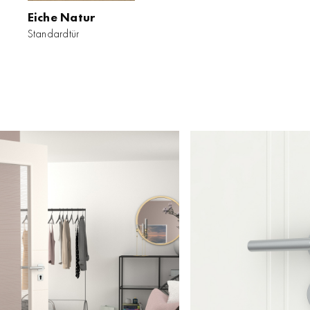
Eiche Natur
Standardtür