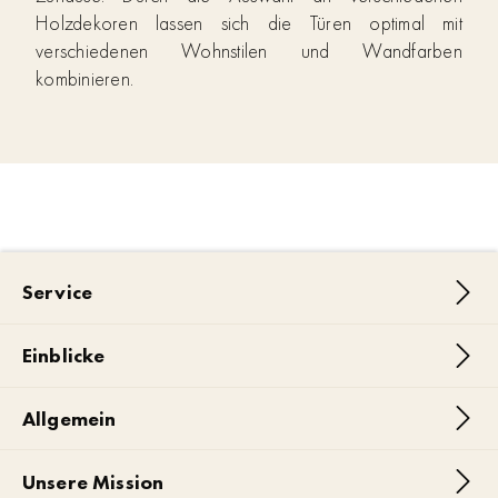
Holzdekoren lassen sich die Türen optimal mit
verschiedenen Wohnstilen und Wandfarben
kombinieren.
Service
Einblicke
Allgemein
Unsere Mission