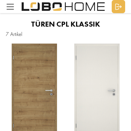
TÜREN CPL KLASSIK
7 Artikel