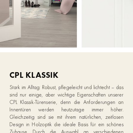
CPL KLASSIK
Stark im Alltag: Robust, pflegeleicht und lichtecht – das
sind nur einige, aber wichtige Eigenschaften unserer
CPL Klassik-Türenserie, denn die Anforderungen an
Innentüren werden heutzutage immer höher.
Gleichzeitig sind sie mit ihrem natürlichen, zeitlosen
Design in Holzoptik die ideale Basis für ein schönes
Zuhause. Durch die Auswahl an verschiedenen