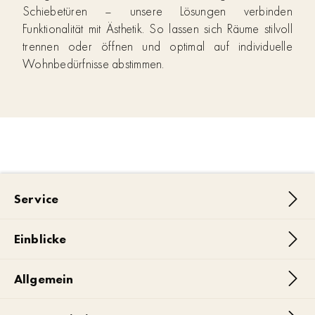
Schiebetüren – unsere Lösungen verbinden
Funktionalität mit Ästhetik. So lassen sich Räume stilvoll
trennen oder öffnen und optimal auf individuelle
Wohnbedürfnisse abstimmen.
Service
Einblicke
Allgemein