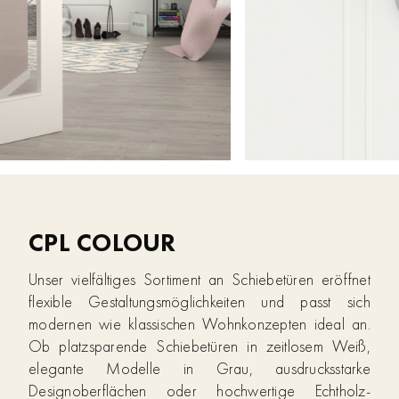
CPL COLOUR
Unser vielfältiges Sortiment an Schiebetüren eröffnet
flexible Gestaltungsmöglichkeiten und passt sich
modernen wie klassischen Wohnkonzepten ideal an.
Ob platzsparende Schiebetüren in zeitlosem Weiß,
elegante Modelle in Grau, ausdrucksstarke
Designoberflächen oder hochwertige Echtholz-