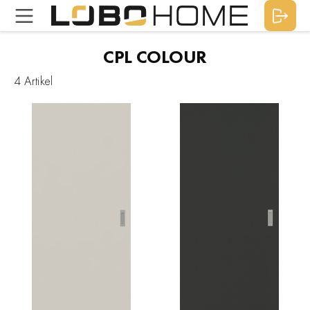
CPL COLOUR
4 Artikel