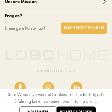
Unsere Mission
Fragen?
Nimm gern Kontakt auf!
NACHRICHT SENDEN
©2026 LOBO HOME GmbH
Diese Website verwendet Cookies, um eine bestmögliche
Erfahrung bieten zu können.
Mehr Informationen ...