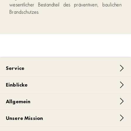
wesentlicher Bestandteil des präventiven, baulichen
Brandschutzes.
Service
Einblicke
Allgemein
Unsere Mission