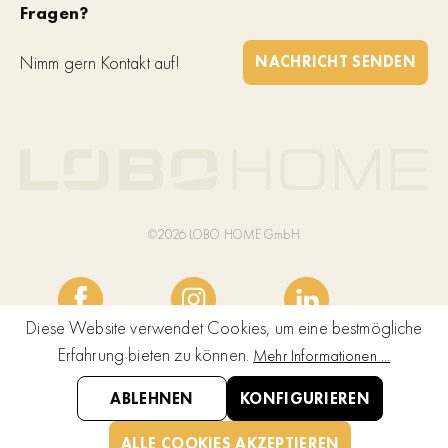
Fragen?
Nimm gern Kontakt auf!
NACHRICHT SENDEN
©2026 LOBO HOME GmbH
Diese Website verwendet Cookies, um eine bestmögliche
Erfahrung bieten zu können.
Mehr Informationen ...
ABLEHNEN
KONFIGURIEREN
ALLE COOKIES AKZEPTIEREN