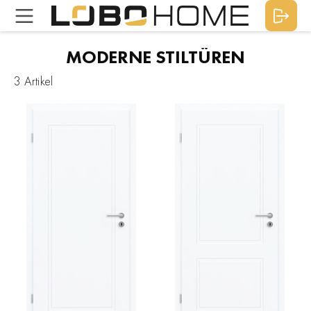
MODERNE STILTÜREN
3 Artikel