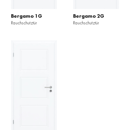
Bergamo 1G
Bergamo 2G
Rauchschutztür
Rauchschutztür