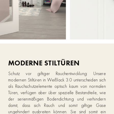
MODERNE STILTÜREN
Schutz vor giftiger Rauchentwicklung: Unsere
modernen Stiltüren in Weißlack 3.0 unterscheiden sich
als Rauchschutzelemente optisch kaum von normalen
Türen, verfügen aber über spezielle Bestandteile, wie
der serienmäßigen Bodendichtung und verhindern
damit, dass sich Rauch und somit giftige Gase
ungehindert ausbreiten können. Sie sind somit ein