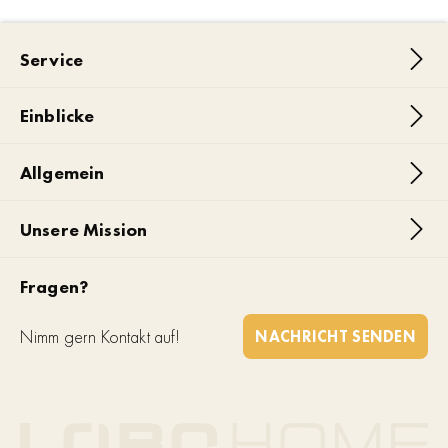
Service
Einblicke
Allgemein
Unsere Mission
Fragen?
Nimm gern Kontakt auf!
NACHRICHT SENDEN