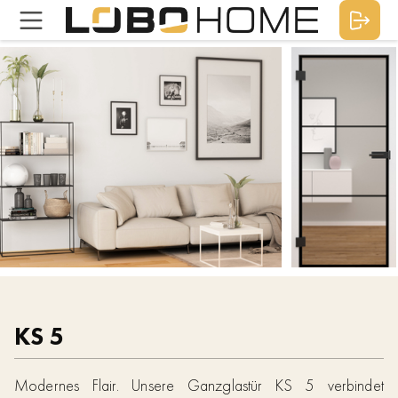
KS 5
Modernes Flair. Unsere Ganzglastür KS 5 verbindet