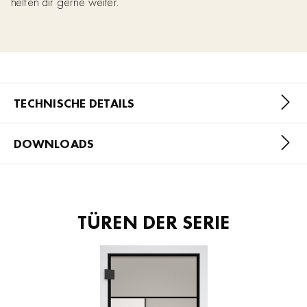
helfen dir gerne weiter.
TECHNISCHE DETAILS
DOWNLOADS
TÜREN DER SERIE