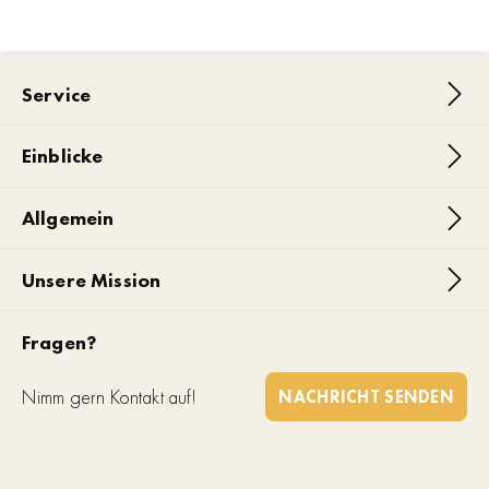
Service
Einblicke
Allgemein
Unsere Mission
Fragen?
Nimm gern Kontakt auf!
NACHRICHT SENDEN