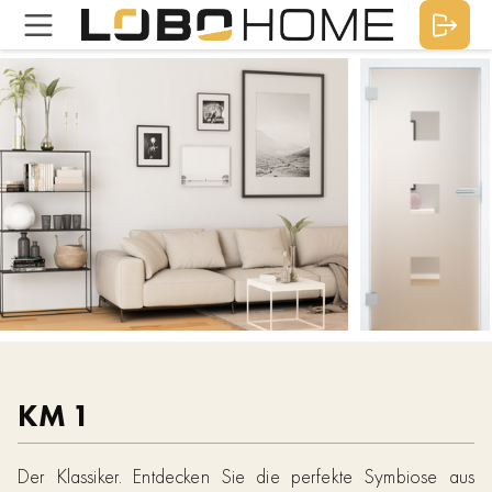
KM 1
Der Klassiker. Entdecken Sie die perfekte Symbiose aus