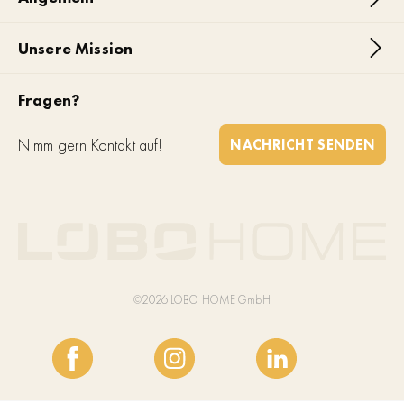
Unsere Mission
Fragen?
Nimm gern Kontakt auf!
NACHRICHT SENDEN
©2026 LOBO HOME GmbH