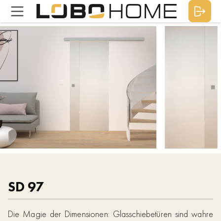
SD 97
Die Magie der Dimensionen: Glasschiebetüren sind wahre