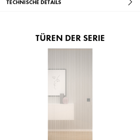
TECHNISCHE DETAILS
TÜREN DER SERIE