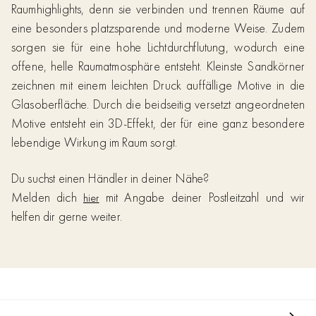
Raumhighlights, denn sie verbinden und trennen Räume auf
eine besonders platzsparende und moderne Weise. Zudem
sorgen sie für eine hohe Lichtdurchflutung, wodurch eine
offene, helle Raumatmosphäre entsteht. Kleinste Sandkörner
zeichnen mit einem leichten Druck auffällige Motive in die
Glasoberfläche. Durch die beidseitig versetzt angeordneten
Motive entsteht ein 3D-Effekt, der für eine ganz besondere
lebendige Wirkung im Raum sorgt.
Du suchst einen Händler in deiner Nähe?
Melden dich
mit Angabe deiner Postleitzahl und wir
hier
helfen dir gerne weiter.