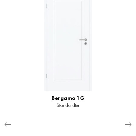
Bergamo 1G
Standardtür