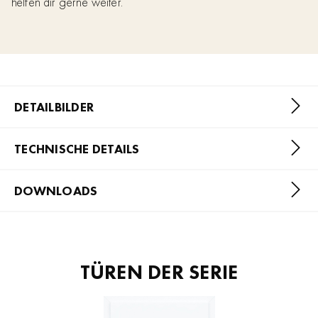
helfen dir gerne weiter.
DETAILBILDER
TECHNISCHE DETAILS
DOWNLOADS
TÜREN DER SERIE