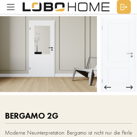
BERGAMO 2G
Moderne Neuinterpretation: Bergamo ist nicht nur die Perle