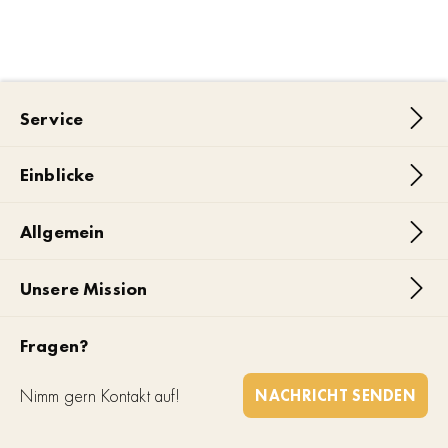
Service
Einblicke
Allgemein
Unsere Mission
Fragen?
Nimm gern Kontakt auf!
NACHRICHT SENDEN