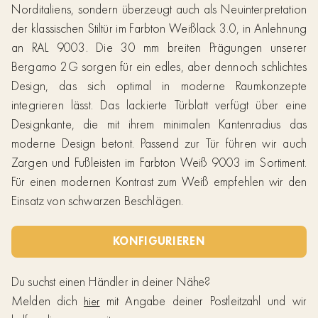
Norditaliens, sondern überzeugt auch als Neuinterpretation
der klassischen Stiltür im Farbton Weißlack 3.0, in Anlehnung
an RAL 9003. Die 30 mm breiten Prägungen unserer
Bergamo 2G sorgen für ein edles, aber dennoch schlichtes
Design, das sich optimal in moderne Raumkonzepte
integrieren lässt. Das lackierte Türblatt verfügt über eine
Designkante, die mit ihrem minimalen Kantenradius das
moderne Design betont. Passend zur Tür führen wir auch
Zargen und Fußleisten im Farbton Weiß 9003 im Sortiment.
Für einen modernen Kontrast zum Weiß empfehlen wir den
Einsatz von schwarzen Beschlägen.
KONFIGURIEREN
Du suchst einen Händler in deiner Nähe?
Melden dich
mit Angabe deiner Postleitzahl und wir
hier