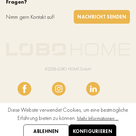
Fragen?
Nimm gern Kontakt auf!
NACHRICHT SENDEN
©2026 LOBO HOME GmbH
Diese Website verwendet Cookies, um eine bestmögliche
Erfahrung bieten zu können.
Mehr Informationen ...
ABLEHNEN
KONFIGURIEREN