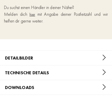
Du suchst einen Händler in deiner Nähe?
Melden dich
mit Angabe deiner Postleitzahl und wir
hier
helfen dir gerne weiter.
DETAILBILDER
TECHNISCHE DETAILS
DOWNLOADS