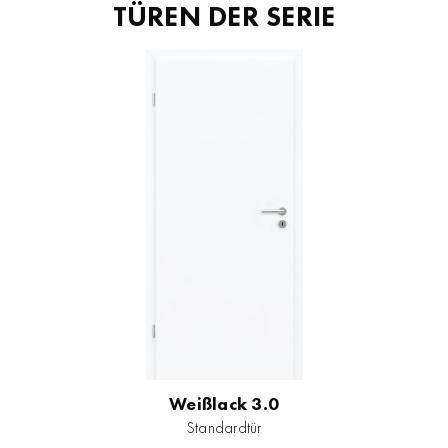
TÜREN DER SERIE
Weißlack 3.0
Standardtür