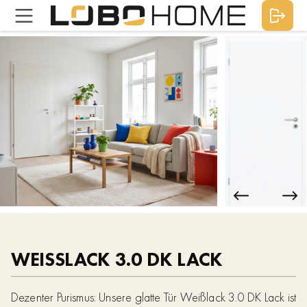
WEISSLACK 3.0 DK LACK
Dezenter Purismus: Unsere glatte Tür Weißlack 3.0 DK Lack ist