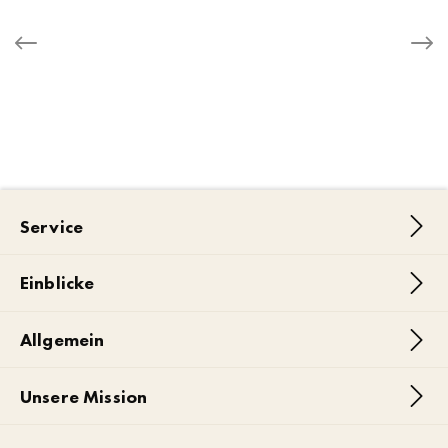
Service
Einblicke
Allgemein
Unsere Mission