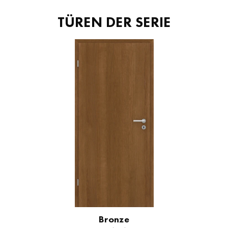
TÜREN DER SERIE
Bronze