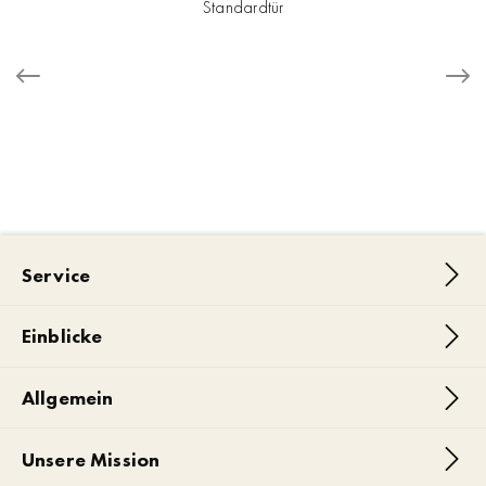
Standardtür
Service
Einblicke
Allgemein
Unsere Mission