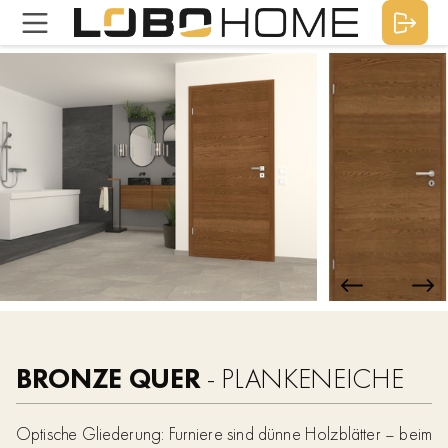
BRONZE QUER
- PLANKENEICHE
Optische Gliederung: Furniere sind dünne Holzblätter – beim