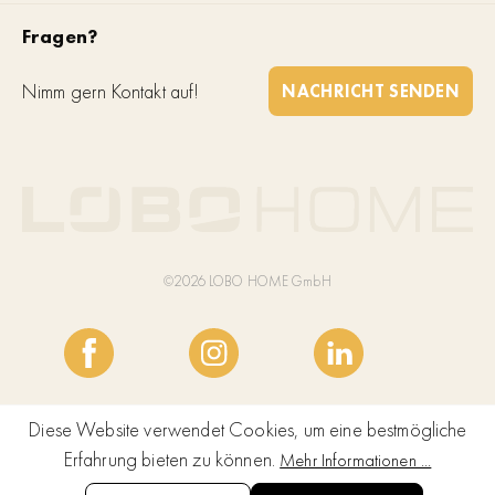
Fragen?
Nimm gern Kontakt auf!
NACHRICHT SENDEN
©2026 LOBO HOME GmbH
Diese Website verwendet Cookies, um eine bestmögliche
Erfahrung bieten zu können.
Mehr Informationen ...