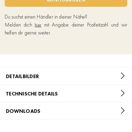
Du suchst einen Händler in deiner Nähe?
Melden dich
mit Angabe deiner Postleitzahl und wir
hier
helfen dir gerne weiter.
DETAILBILDER
TECHNISCHE DETAILS
DOWNLOADS