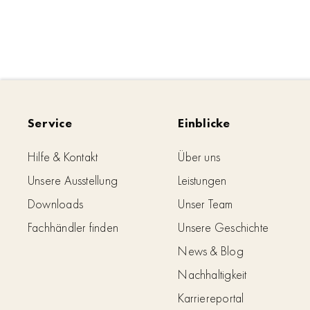
Service
Einblicke
Hilfe & Kontakt
Über uns
Unsere Ausstellung
Leistungen
Downloads
Unser Team
Fachhändler finden
Unsere Geschichte
News & Blog
Nachhaltigkeit
Karriereportal