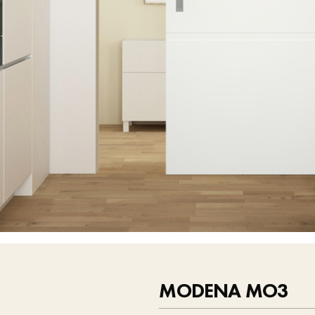
MODENA MO3