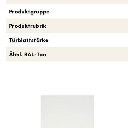
Produktgruppe
Produktrubrik
Türblattstärke
Ähnl. RAL-Ton