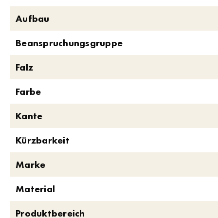
Aufbau
Beanspruchungsgruppe
Falz
Farbe
Kante
Kürzbarkeit
Marke
Material
Produktbereich