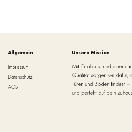
Allgemein
Unsere Mission
Mit Erfahrung und einem h
Impressum
Qualität sorgen wir dafür,
Datenschutz
Türen und Böden findest – 
AGB
und perfekt auf dein Zuhau