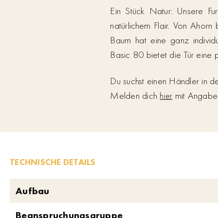
Ein Stück Natur: Unsere Fur
natürlichem Flair. Von Ahorn
Baum hat eine ganz individ
Basic 80 bietet die Tür eine 
Du suchst einen Händler in 
Melden dich
mit Angabe d
hier
TECHNISCHE DETAILS
Aufbau
Beanspruchungsgruppe