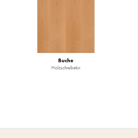
Buche
Holzschiebetür