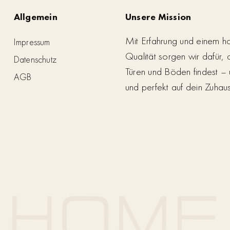
Allgemein
Unsere Mission
Mit Erfahrung und einem h
Impressum
Qualität sorgen wir dafür,
Datenschutz
Türen und Böden findest – 
AGB
und perfekt auf dein Zuhau