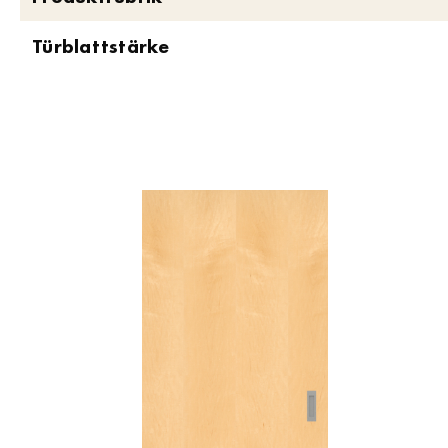
Türblattstärke