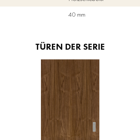
40 mm
TÜREN DER SERIE