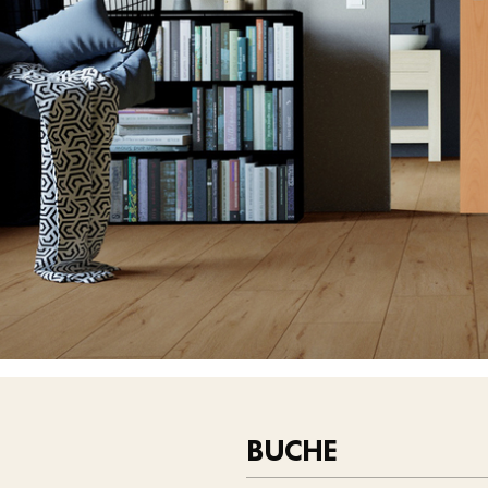
BUCHE