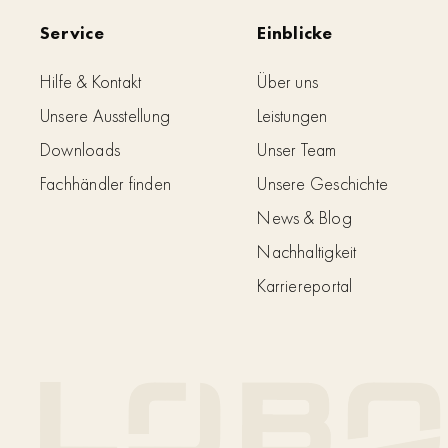
Service
Einblicke
Hilfe & Kontakt
Über uns
Unsere Ausstellung
Leistungen
Downloads
Unser Team
Fachhändler finden
Unsere Geschichte
News & Blog
Nachhaltigkeit
Karriereportal