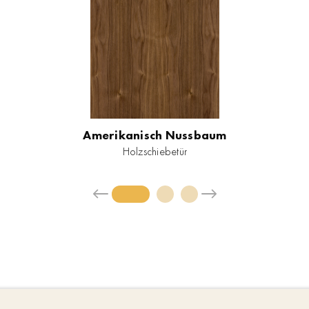
Amerikanisch Nussbaum
Holzschiebetür