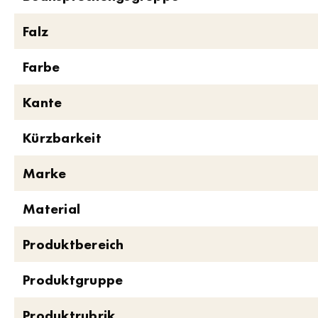
Falz
Farbe
Kante
Kürzbarkeit
Marke
Material
Produktbereich
Produktgruppe
Produktrubrik