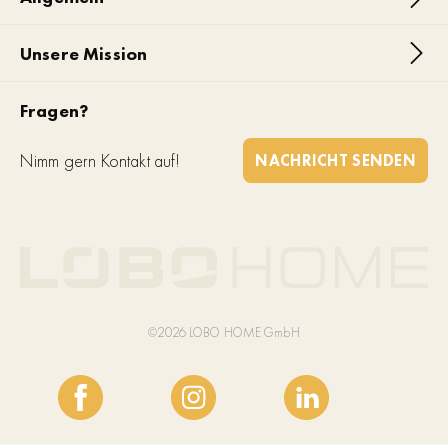
Unsere Mission
Fragen?
Nimm gern Kontakt auf!
NACHRICHT SENDEN
©2026 LOBO HOME GmbH