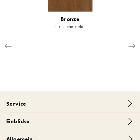
Bronze
Holzschiebetür
Service
Einblicke
Allgemein