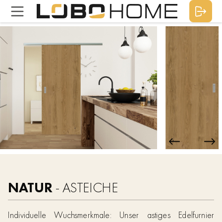
NATUR
- ASTEICHE
Individuelle Wuchsmerkmale: Unser astiges Edelfurnier