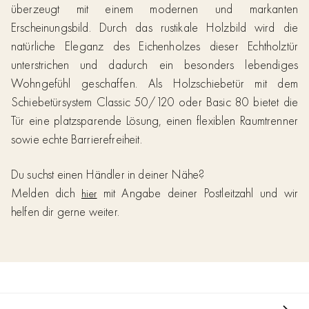
überzeugt mit einem modernen und markanten
Erscheinungsbild. Durch das rustikale Holzbild wird die
natürliche Eleganz des Eichenholzes dieser Echtholztür
unterstrichen und dadurch ein besonders lebendiges
Wohngefühl geschaffen. Als Holzschiebetür mit dem
Schiebetürsystem Classic 50/120 oder Basic 80 bietet die
Tür eine platzsparende Lösung, einen flexiblen Raumtrenner
sowie echte Barrierefreiheit.
Du suchst einen Händler in deiner Nähe?
Melden dich
mit Angabe deiner Postleitzahl und wir
hier
helfen dir gerne weiter.