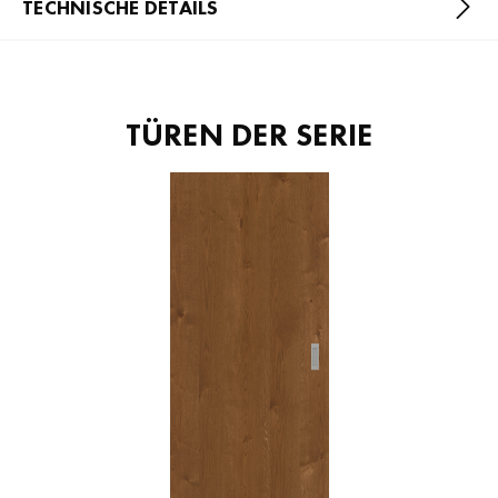
TECHNISCHE DETAILS
TÜREN DER SERIE