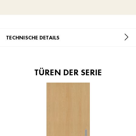
TECHNISCHE DETAILS
TÜREN DER SERIE