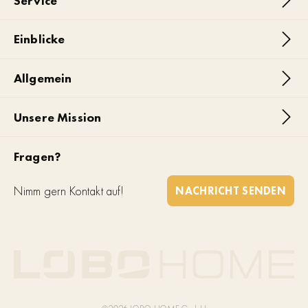
Service
Einblicke
Allgemein
Unsere Mission
Fragen?
Nimm gern Kontakt auf!
NACHRICHT SENDEN