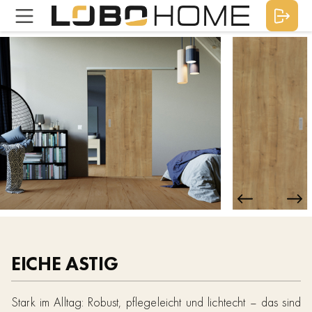
EICHE ASTIG
Stark im Alltag: Robust, pflegeleicht und lichtecht – das sind