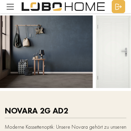
NOVARA 2G AD2
Moderne Kassettenoptik: Unsere Novara gehört zu unseren