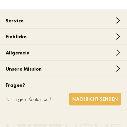
Service
Einblicke
Allgemein
Unsere Mission
Fragen?
Nimm gern Kontakt auf!
NACHRICHT SENDEN