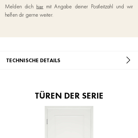
Melden dich
mit Angabe deiner Postleitzahl und wir
hier
helfen dir gerne weiter.
TECHNISCHE DETAILS
TÜREN DER SERIE