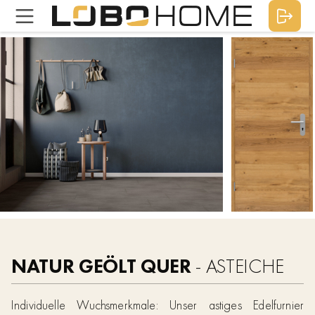
NATUR GEÖLT QUER
- ASTEICHE
Individuelle Wuchsmerkmale: Unser astiges Edelfurnier