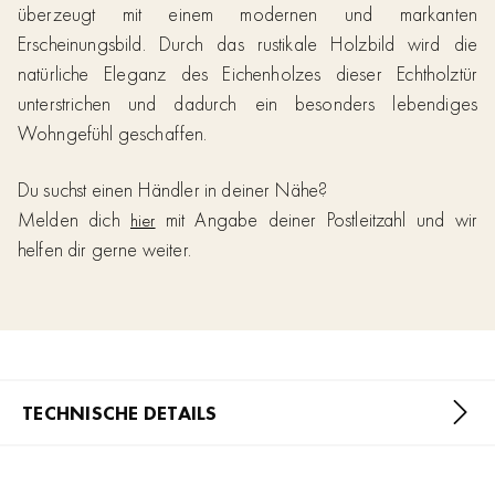
überzeugt mit einem modernen und markanten
Erscheinungsbild. Durch das rustikale Holzbild wird die
natürliche Eleganz des Eichenholzes dieser Echtholztür
unterstrichen und dadurch ein besonders lebendiges
Wohngefühl geschaffen.
Du suchst einen Händler in deiner Nähe?
Melden dich
mit Angabe deiner Postleitzahl und wir
hier
helfen dir gerne weiter.
TECHNISCHE DETAILS