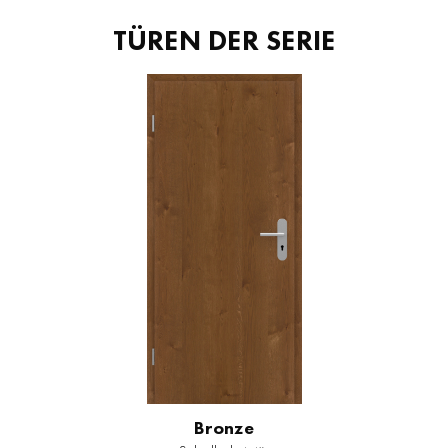
TÜREN DER SERIE
Bronze