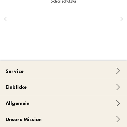
Schallschutztür
Service
Einblicke
Allgemein
Unsere Mission