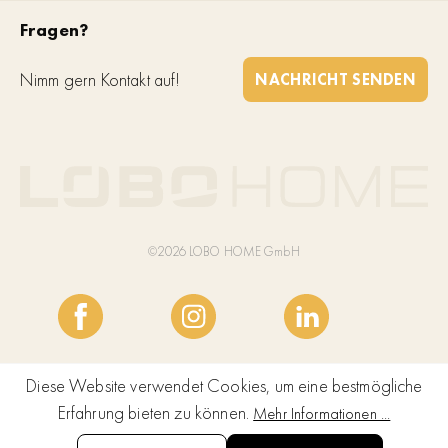
Fragen?
Nimm gern Kontakt auf!
NACHRICHT SENDEN
©2026 LOBO HOME GmbH
Diese Website verwendet Cookies, um eine bestmögliche
Erfahrung bieten zu können.
Mehr Informationen ...