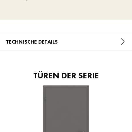
TECHNISCHE DETAILS
TÜREN DER SERIE