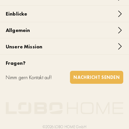
Einblicke
Allgemein
Unsere Mission
Fragen?
Nimm gern Kontakt auf!
NACHRICHT SENDEN
©2026 LOBO HOME GmbH