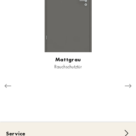
Mattgrau
Rauchschutztür
Service