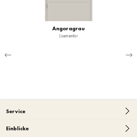
Angoragrau
Lisenentür
Service
Einblicke