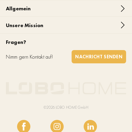
Allgemein
Unsere Mission
Fragen?
Nimm gern Kontakt auf!
NACHRICHT SENDEN
©2026 LOBO HOME GmbH