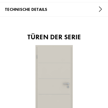
TECHNISCHE DETAILS
TÜREN DER SERIE