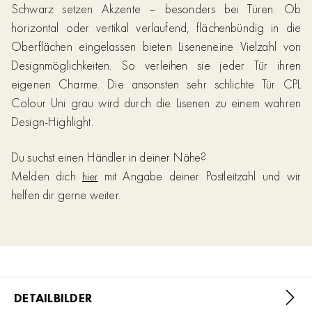
Schwarz setzen Akzente – besonders bei Türen. Ob
horizontal oder vertikal verlaufend, flächenbündig in die
Oberflächen eingelassen bieten Liseneneine Vielzahl von
Designmöglichkeiten. So verleihen sie jeder Tür ihren
eigenen Charme. Die ansonsten sehr schlichte Tür CPL
Colour Uni grau wird durch die Lisenen zu einem wahren
Design-Highlight.
Du suchst einen Händler in deiner Nähe?
Melden dich
mit Angabe deiner Postleitzahl und wir
hier
helfen dir gerne weiter.
DETAILBILDER