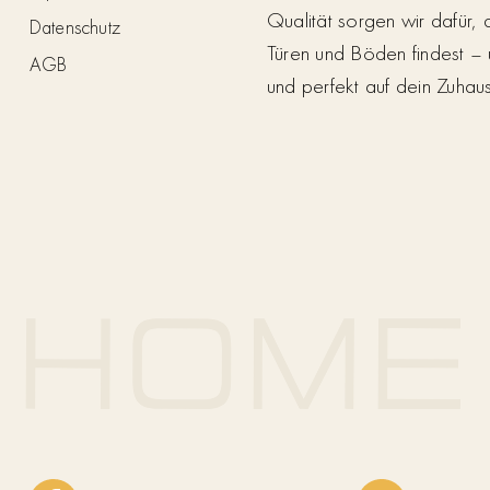
Qualität sorgen wir dafür,
Datenschutz
Türen und Böden findest – 
AGB
und perfekt auf dein Zuhau