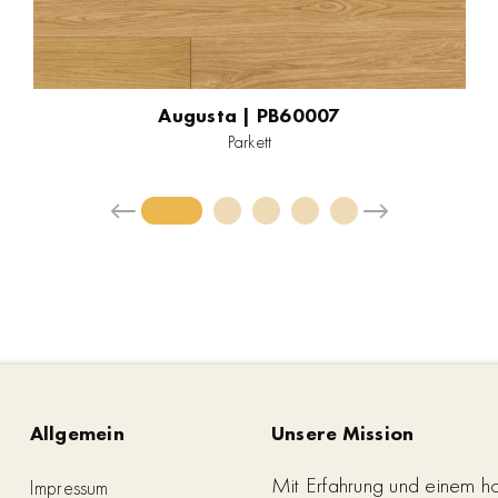
Augusta | PB60007
Parkett
Allgemein
Unsere Mission
Mit Erfahrung und einem h
Impressum