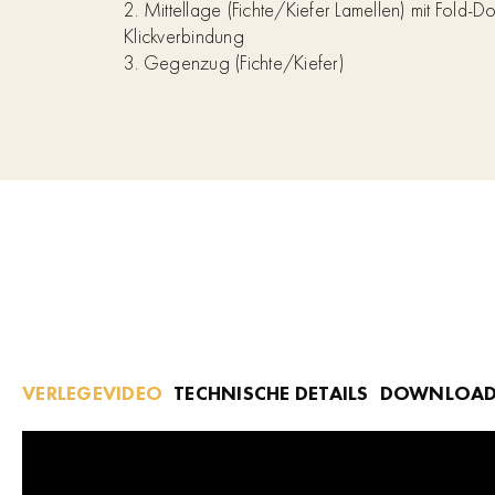
2. Mittellage (Fichte/Kiefer Lamellen) mit Fold-
Klickverbindung
3. Gegenzug (Fichte/Kiefer)
VERLEGEVIDEO
TECHNISCHE DETAILS
DOWNLOAD