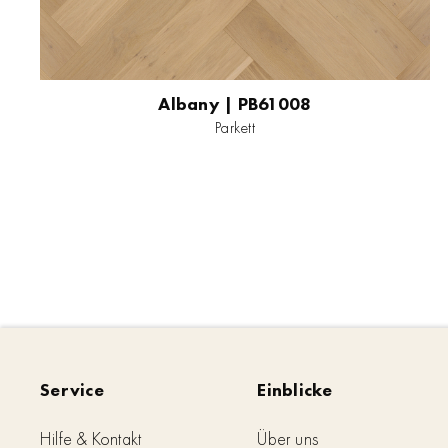
Albany | PB61008
Parkett
Service
Einblicke
Hilfe & Kontakt
Über uns