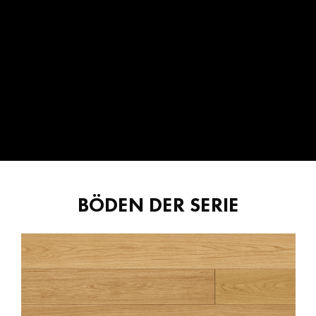
BÖDEN DER SERIE