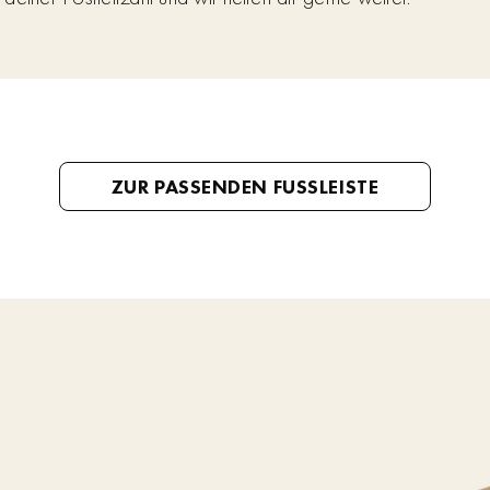
ZUR PASSENDEN FUSSLEISTE