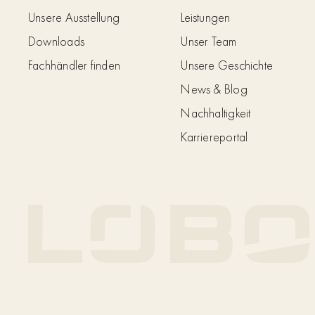
Unsere Ausstellung
Leistungen
Downloads
Unser Team
Fachhändler finden
Unsere Geschichte
News & Blog
Nachhaltigkeit
Karriereportal