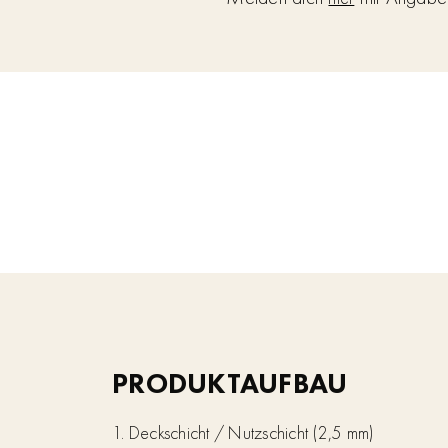
PRODUKTAUFBAU
1. Deckschicht / Nutzschicht (2,5 mm)