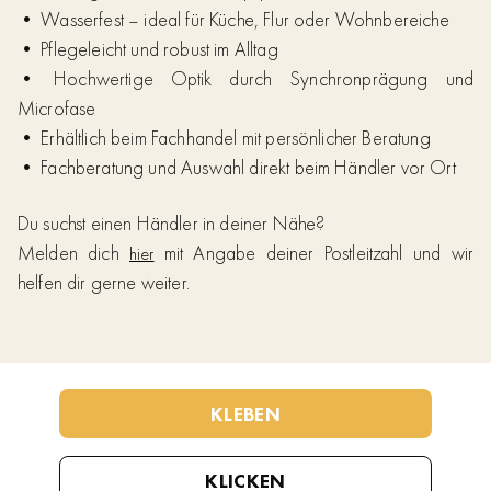
• Wasserfest – ideal für Küche, Flur oder Wohnbereiche
• Pflegeleicht und robust im Alltag
• Hochwertige Optik durch Synchronprägung und
Microfase
• Erhältlich beim Fachhandel mit persönlicher Beratung
• Fachberatung und Auswahl direkt beim Händler vor Ort
Du suchst einen Händler in deiner Nähe?
Melden dich
mit Angabe deiner Postleitzahl und wir
hier
helfen dir gerne weiter.
KLEBEN
KLICKEN