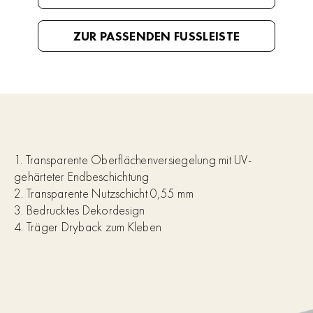
ZUR PASSENDEN FUSSLEISTE
1. Transparente Oberflächenversiegelung mit UV-
gehärteter Endbeschichtung
2. Transparente Nutzschicht 0,55 mm
3. Bedrucktes Dekordesign
4. Träger Dryback zum Kleben