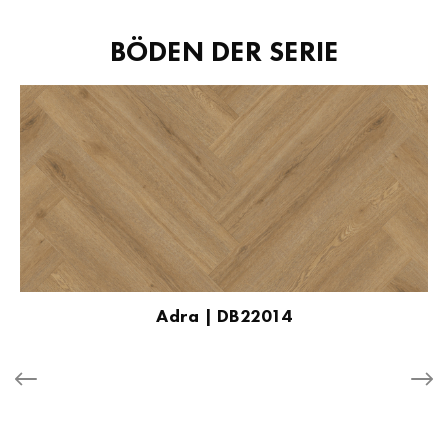
BÖDEN DER SERIE
Adra | DB22014