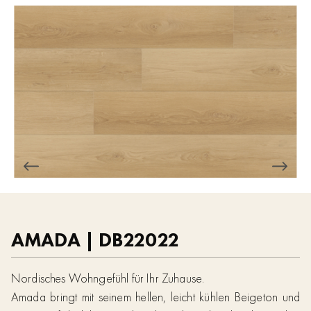
AMADA | DB22022
Nordisches Wohngefühl für Ihr Zuhause.
Amada bringt mit seinem hellen, leicht kühlen Beigeton und