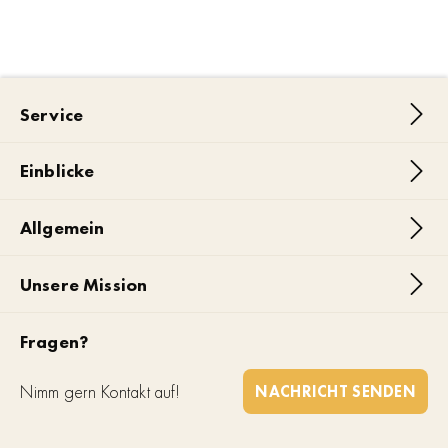
Service
Einblicke
Allgemein
Unsere Mission
Fragen?
Nimm gern Kontakt auf!
NACHRICHT SENDEN