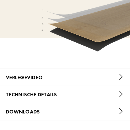
VERLEGEVIDEO
TECHNISCHE DETAILS
DOWNLOADS