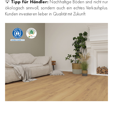
💡
Tipp für Händler:
Nachhaltige Böden sind nicht nur
ökologisch sinnvoll, sondern auch ein echtes Verkaufsplus.
Kunden investieren lieber in Qualität mit Zukunft.