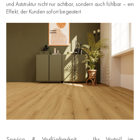
und Aststruktur nicht nur sichtbar, sondern auch fühlbar – ein
Effekt, der Kunden sofort begeistert.
Service & Verfügbarkeit – Ihr Vorteil im