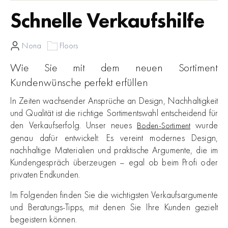
Schnelle Verkaufshilfe
Nona
Floors
Wie Sie mit dem neuen Sortiment
Kundenwünsche perfekt erfüllen
In Zeiten wachsender Ansprüche an Design, Nachhaltigkeit
und Qualität ist die richtige Sortimentswahl entscheidend für
den Verkaufserfolg. Unser neues
wurde
Boden-Sortiment
genau dafür entwickelt: Es vereint modernes Design,
nachhaltige Materialien und praktische Argumente, die im
Kundengespräch überzeugen – egal ob beim Profi oder
privaten Endkunden.
Im Folgenden finden Sie die wichtigsten Verkaufsargumente
und Beratungs-Tipps, mit denen Sie Ihre Kunden gezielt
begeistern können.