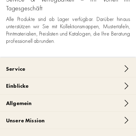
Tagesgeschäft
Alle Produkte sind ab Lager verfügbar. Darüber hinaus
unterstützen wir Sie mit Kollektionsmappen, Mustertafeln,
Printmaterialien, Preislisten und Katalogen, die Ihre Beratung
professionell abrunden.
Service
Einblicke
Allgemein
Unsere Mission