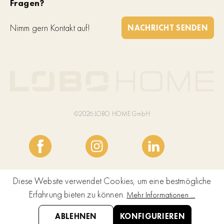
Fragen?
Nimm gern Kontakt auf!
NACHRICHT SENDEN
©2026 LOBO HOME GmbH
Diese Website verwendet Cookies, um eine bestmögliche
Erfahrung bieten zu können.
Mehr Informationen ...
ABLEHNEN
KONFIGURIEREN