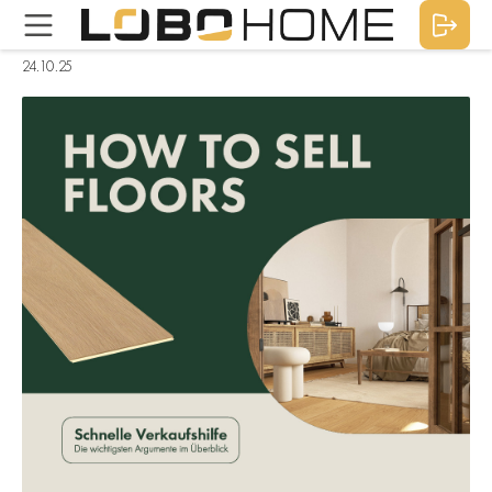
24.10.25