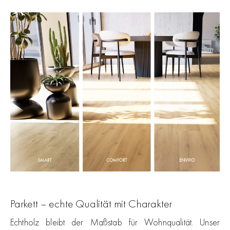
Parkett – echte Qualität mit Charakter
Echtholz bleibt der Maßstab für Wohnqualität. Unser