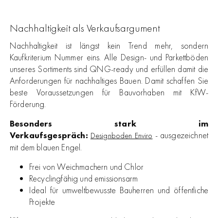
Nachhaltigkeit als Verkaufsargument
Nachhaltigkeit ist längst kein Trend mehr, sondern
Kaufkriterium Nummer eins. Alle Design- und Parkettböden
unseres Sortiments sind QNG-ready und erfüllen damit die
Anforderungen für nachhaltiges Bauen. Damit schaffen Sie
beste Voraussetzungen für Bauvorhaben mit KfW-
Förderung.
Besonders stark im
Verkaufsgespräch:
- ausgezeichnet
Designboden Enviro
mit dem blauen Engel.
Frei von Weichmachern und Chlor
Recyclingfähig und emissionsarm
Ideal für umweltbewusste Bauherren und öffentliche
Projekte