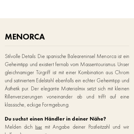
MENORCA
Stilvolle Details: Die spanische Baleareninsel Menorca ist ein
Geheimtipp und existiert fernab vom Massentourismus. Unser
gleichnamiger Türgriff ist mit einer Kombination aus Chrom
und satiniertem Edelstahl ebenfalls ein echter Geheimtipp und
Ästhetik pur. Der elegante Materialmix setzt sich mit kleinen
Rillenverzierungen voneinander ab und trifft auf eine
klassische, eckige Formgebung.
Du suchst einen Händler in deiner Nähe?
Melden dich
mit Angabe deiner Postleitzahl und wir
hier