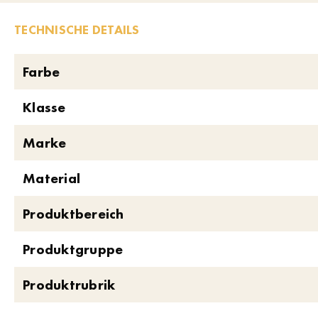
TECHNISCHE DETAILS
Farbe
Klasse
Marke
Material
Produktbereich
Produktgruppe
Produktrubrik