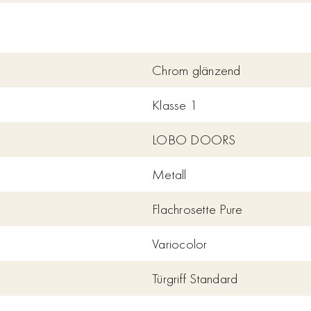
Chrom glänzend
Klasse 1
LOBO DOORS
Metall
Flachrosette Pure
Variocolor
Türgriff Standard