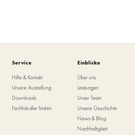
Service
Einblicke
Hilfe & Kontakt
Über uns
Unsere Ausstellung
Leistungen
Downloads
Unser Team
Fachhändler finden
Unsere Geschichte
News & Blog
Nachhaltigkeit