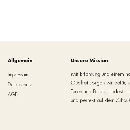
Allgemein
Unsere Mission
Mit Erfahrung und einem h
Impressum
Qualität sorgen wir dafür,
Datenschutz
Türen und Böden findest – 
AGB
und perfekt auf dein Zuhau