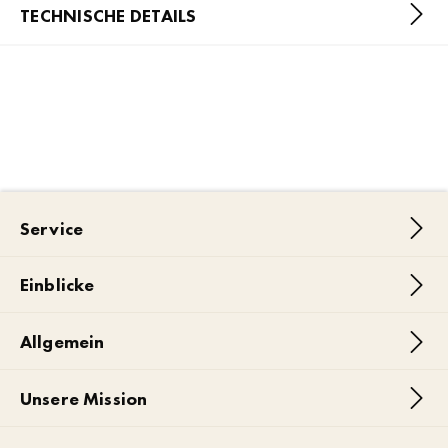
TECHNISCHE DETAILS
Service
Einblicke
Allgemein
Unsere Mission