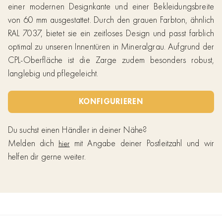
einer modernen Designkante und einer Bekleidungsbreite
von 60 mm ausgestattet. Durch den grauen Farbton, ähnlich
RAL 7037, bietet sie ein zeitloses Design und passt farblich
optimal zu unseren Innentüren in Mineralgrau. Aufgrund der
CPL-Oberfläche ist die Zarge zudem besonders robust,
langlebig und pflegeleicht.
KONFIGURIEREN
Du suchst einen Händler in deiner Nähe?
Melden dich
mit Angabe deiner Postleitzahl und wir
hier
helfen dir gerne weiter.