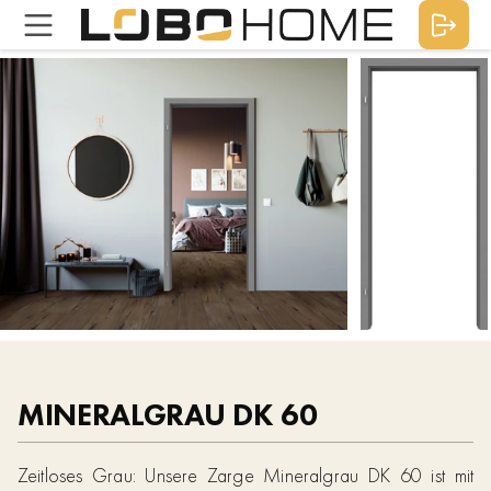
MINERALGRAU DK 60
Zeitloses Grau: Unsere Zarge Mineralgrau DK 60 ist mit