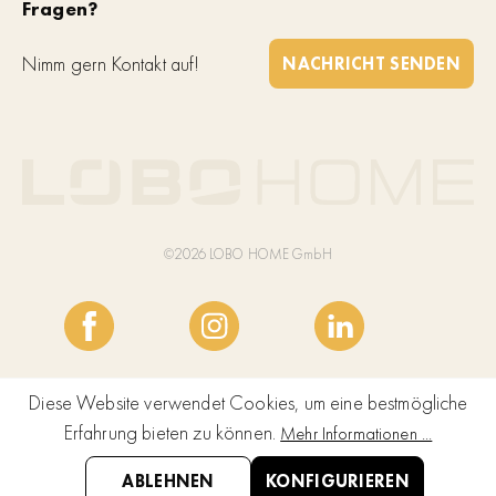
Fragen?
Nimm gern Kontakt auf!
NACHRICHT SENDEN
©2026 LOBO HOME GmbH
Diese Website verwendet Cookies, um eine bestmögliche
Erfahrung bieten zu können.
Mehr Informationen ...
ABLEHNEN
KONFIGURIEREN