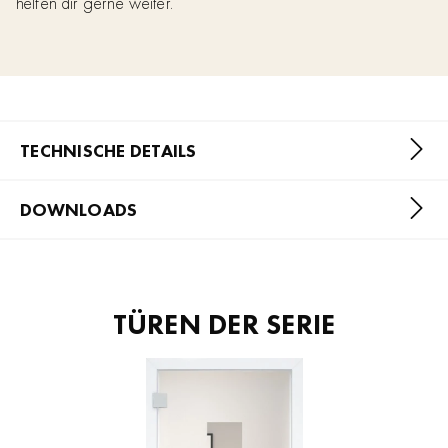
helfen dir gerne weiter.
TECHNISCHE DETAILS
DOWNLOADS
TÜREN DER SERIE