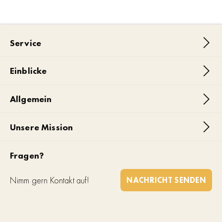
Service
Einblicke
Allgemein
Unsere Mission
Fragen?
Nimm gern Kontakt auf!
NACHRICHT SENDEN