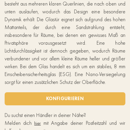
besteht aus mehreren klaren Querlinien, die nach oben und
unten auslaufen, wodurch das Design eine besondere
Dynamik erhält. Die Glastür eignet sich aufgrund des hohen
Mattanteils, der durch eine Sandstrahlung entsteht,
insbesondere für Räume, bei denen ein gewisses Maß an
Privatsphäre vorausgesetzt wird. Eine hohe
Lichtdurchlässigkeit ist dennoch gegeben, wodurch Räume
verbundener und vor allem kleine Räume heller und größer
wirken. Bei dem Glas handelt es sich um ein stabiles, 8 mm
Einscheibensicherheitsglas (ESG). Eine Nano-Versiegelung
sorgt für einen zusätzlichen Schutz der Oberfläche.
KONFIGURIEREN
Du suchst einen Händler in deiner Nähe?
Melden dich
mit Angabe deiner Postleitzahl und wir
hier