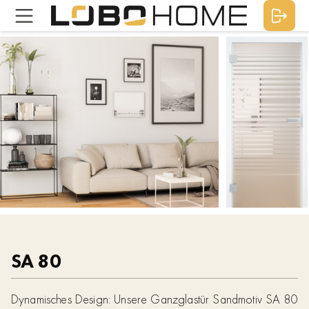
SA 80
Dynamisches Design: Unsere Ganzglastür Sandmotiv SA 80