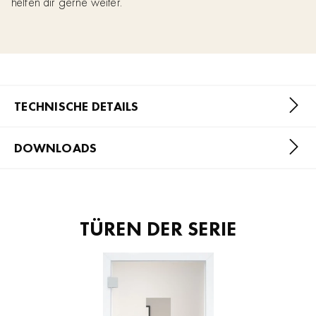
helfen dir gerne weiter.
TECHNISCHE DETAILS
DOWNLOADS
TÜREN DER SERIE