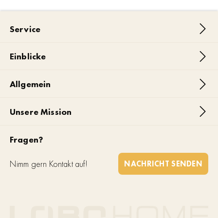
Service
Einblicke
Allgemein
Unsere Mission
Fragen?
Nimm gern Kontakt auf!
NACHRICHT SENDEN