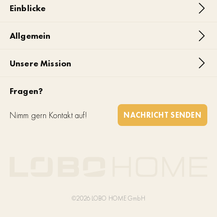
Einblicke
Allgemein
Unsere Mission
Fragen?
Nimm gern Kontakt auf!
NACHRICHT SENDEN
©2026 LOBO HOME GmbH