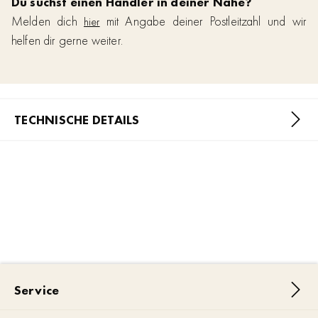
Du suchst einen Händler in deiner Nähe?
Melden dich
mit Angabe deiner Postleitzahl und wir
hier
helfen dir gerne weiter.
TECHNISCHE DETAILS
Service