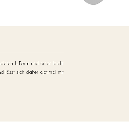
ndeten L-Form und einer leicht
nd lässt sich daher optimal mit