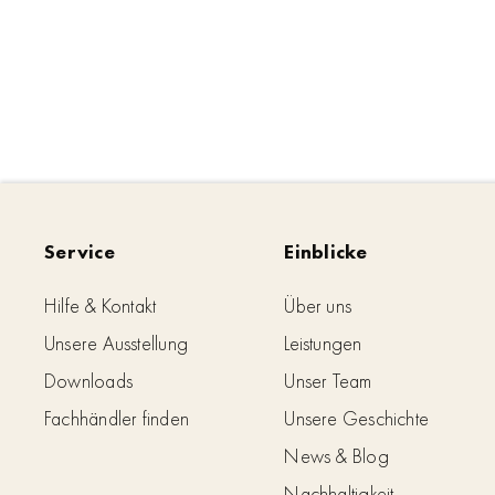
Service
Einblicke
Hilfe & Kontakt
Über uns
Unsere Ausstellung
Leistungen
Downloads
Unser Team
Fachhändler finden
Unsere Geschichte
News & Blog
Nachhaltigkeit