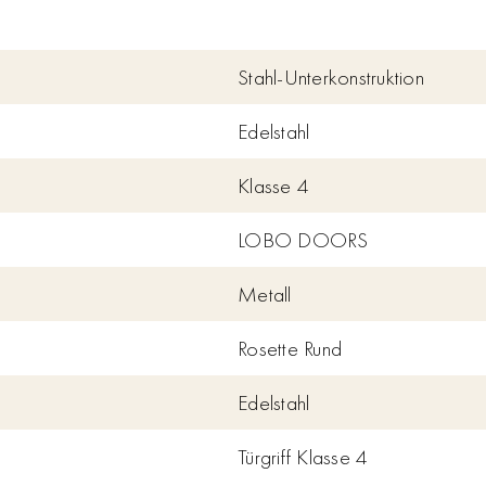
Stahl-Unterkonstruktion
Edelstahl
Klasse 4
LOBO DOORS
Metall
Rosette Rund
Edelstahl
Türgriff Klasse 4