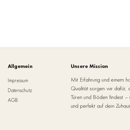
Allgemein
Unsere Mission
Mit Erfahrung und einem h
Impressum
Qualität sorgen wir dafür,
Datenschutz
Türen und Böden findest – 
AGB
und perfekt auf dein Zuhau