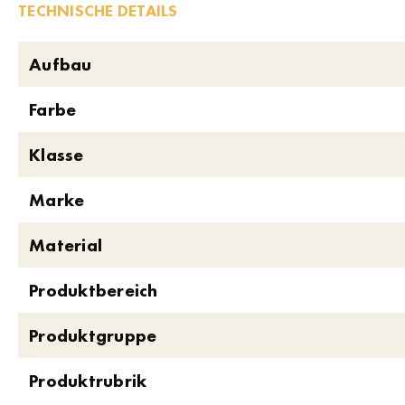
TECHNISCHE DETAILS
Aufbau
Farbe
Klasse
Marke
Material
Produktbereich
Produktgruppe
Produktrubrik