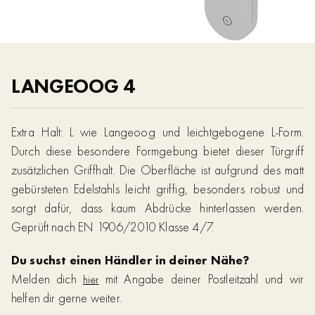
LANGEOOG 4
Extra Halt: L wie Langeoog und leichtgebogene L-Form.
Durch diese besondere Formgebung bietet dieser Türgriff
zusätzlichen Griffhalt. Die Oberfläche ist aufgrund des matt
gebürsteten Edelstahls leicht griffig, besonders robust und
sorgt dafür, dass kaum Abdrücke hinterlassen werden.
Geprüft nach EN 1906/2010 Klasse 4/7.
Du suchst einen Händler in deiner Nähe?
Melden dich
mit Angabe deiner Postleitzahl und wir
hier
helfen dir gerne weiter.