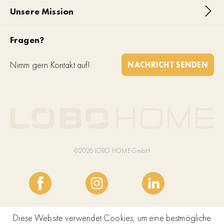
Unsere Mission
Fragen?
Nimm gern Kontakt auf!
NACHRICHT SENDEN
©2026 LOBO HOME GmbH
Diese Website verwendet Cookies, um eine bestmögliche