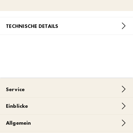
TECHNISCHE DETAILS
Service
Einblicke
Allgemein