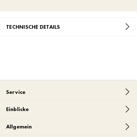
TECHNISCHE DETAILS
Service
Einblicke
Allgemein