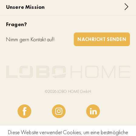
Unsere Mission
Fragen?
Nimm gern Kontakt auf!
NACHRICHT SENDEN
©2026 LOBO HOME GmbH
Diese Website verwendet Cookies, um eine bestmögliche