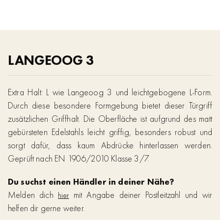
LANGEOOG 3
Extra Halt: L wie Langeoog 3 und leichtgebogene L-Form.
Durch diese besondere Formgebung bietet dieser Türgriff
zusätzlichen Griffhalt. Die Oberfläche ist aufgrund des matt
gebürsteten Edelstahls leicht griffig, besonders robust und
sorgt dafür, dass kaum Abdrücke hinterlassen werden.
Geprüft nach EN 1906/2010 Klasse 3/7.
Du suchst einen Händler in deiner Nähe?
Melden dich
mit Angabe deiner Postleitzahl und wir
hier
helfen dir gerne weiter.