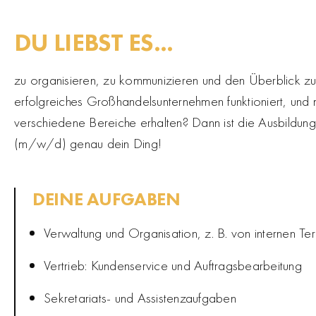
DU LIEBST ES...
zu organisieren, zu kommunizieren und den Überblick zu 
erfolgreiches Großhandelsunternehmen funktioniert, und 
verschiedene Bereiche erhalten? Dann ist die Ausbild
(m/w/d) genau dein Ding!
DEINE AUFGABEN
Verwaltung und Organisation, z. B. von internen Te
Vertrieb: Kundenservice und Auftragsbearbeitung
Sekretariats- und Assistenzaufgaben