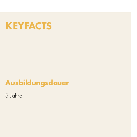
KEYFACTS
Ausbildungsdauer
3 Jahre