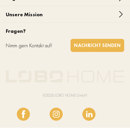
Unsere Mission
Fragen?
Nimm gern Kontakt auf!
NACHRICHT SENDEN
©2026 LOBO HOME GmbH