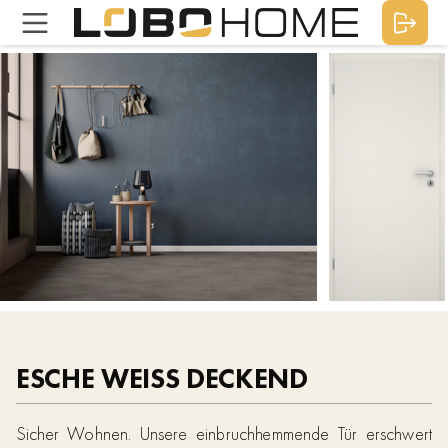
ESCHE WEISS DECKEND
Sicher Wohnen. Unsere einbruchhemmende Tür erschwert