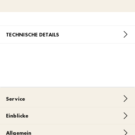
TECHNISCHE DETAILS
Service
Einblicke
Allgemein