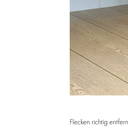
Flecken richtig entfer