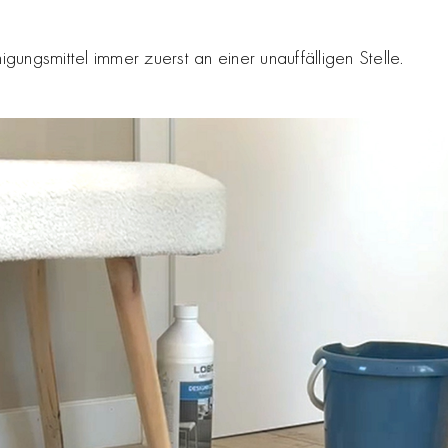
gungsmittel immer zuerst an einer unauffälligen Stelle.