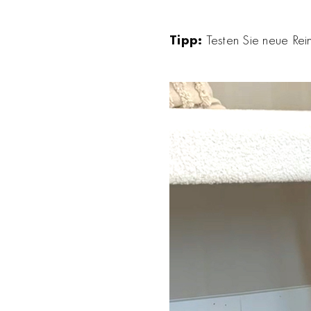
Tipp:
Testen Sie neue Reini