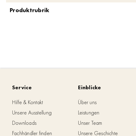
Produktrubrik
Service
Einblicke
Hilfe & Kontakt
Über uns
Unsere Ausstellung
Leistungen
Downloads
Unser Team
Fachhändler finden
Unsere Geschichte