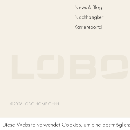
News & Blog
Nachhaltigkeit
Karriereportal
©2026 LOBO HOME GmbH
Diese Website verwendet Cookies, um eine bestmögliche 