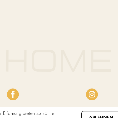
Erfahrung bieten zu können.
ABLEHNEN