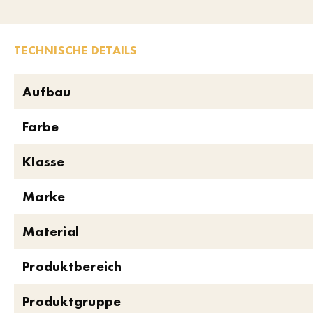
TECHNISCHE DETAILS
Aufbau
Farbe
Klasse
Marke
Material
Produktbereich
Produktgruppe