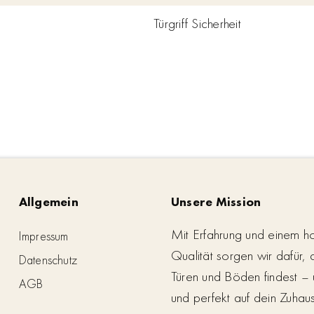
Türgriff Sicherheit
Allgemein
Unsere Mission
Mit Erfahrung und einem h
Impressum
Qualität sorgen wir dafür,
Datenschutz
Türen und Böden findest – 
AGB
und perfekt auf dein Zuhau