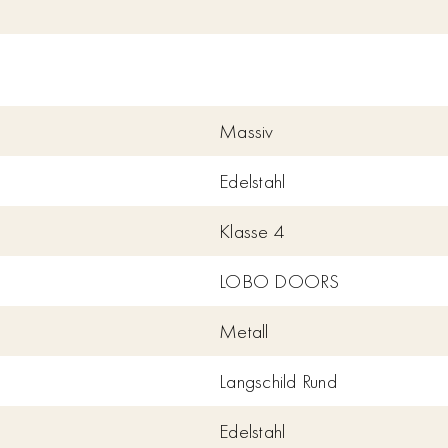
Massiv
Edelstahl
Klasse 4
LOBO DOORS
Metall
Langschild Rund
Edelstahl