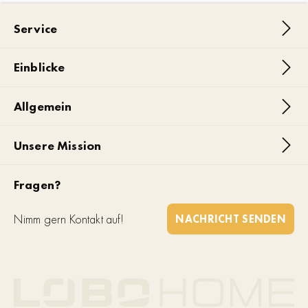
Service
Einblicke
Allgemein
Unsere Mission
Fragen?
Nimm gern Kontakt auf!
NACHRICHT SENDEN