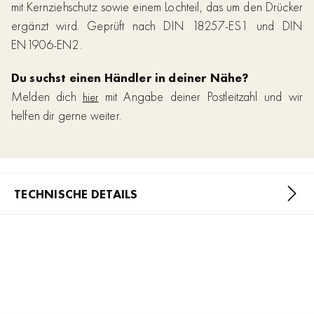
mit Kernziehschutz sowie einem Lochteil, das um den Drücker
ergänzt wird. Geprüft nach DIN 18257-ES1 und DIN
EN1906-EN2.
Du suchst einen Händler in deiner Nähe?
Melden dich
mit Angabe deiner Postleitzahl und wir
hier
helfen dir gerne weiter.
TECHNISCHE DETAILS