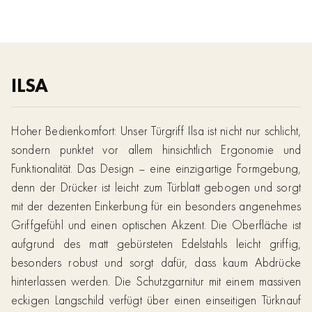
ILSA
Hoher Bedienkomfort: Unser Türgriff Ilsa ist nicht nur schlicht,
sondern punktet vor allem hinsichtlich Ergonomie und
Funktionalität. Das Design – eine einzigartige Formgebung,
denn der Drücker ist leicht zum Türblatt gebogen und sorgt
mit der dezenten Einkerbung für ein besonders angenehmes
Griffgefühl und einen optischen Akzent. Die Oberfläche ist
aufgrund des matt gebürsteten Edelstahls leicht griffig,
besonders robust und sorgt dafür, dass kaum Abdrücke
hinterlassen werden. Die Schutzgarnitur mit einem massiven
eckigen Langschild verfügt über einen einseitigen Türknauf