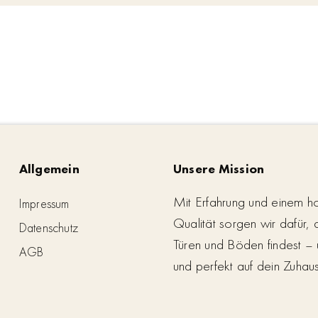
Allgemein
Unsere Mission
Mit Erfahrung und einem h
Impressum
Qualität sorgen wir dafür,
Datenschutz
Türen und Böden findest – 
AGB
und perfekt auf dein Zuhau