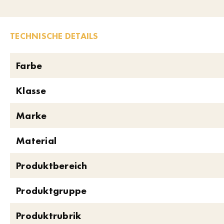
TECHNISCHE DETAILS
Farbe
Klasse
Marke
Material
Produktbereich
Produktgruppe
Produktrubrik