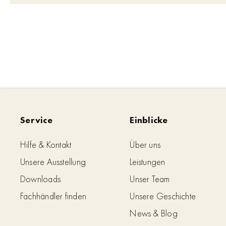
Service
Einblicke
Hilfe & Kontakt
Über uns
Unsere Ausstellung
Leistungen
Downloads
Unser Team
Fachhändler finden
Unsere Geschichte
News & Blog